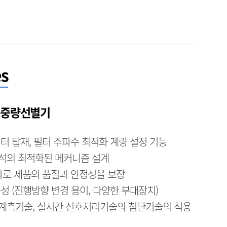
es
량 중량선별기
필터 탑재, 필터 주파수 최적화 계량 설정 기능
해석의 최적화된 메커니즘 설계
준화로 제품의 품질과 안정성을 보장
용성 (진행방향 변경 용이, 다양한 부대장치)
량계측기술, 실시간 신호처리기술의 첨단기술의 적용