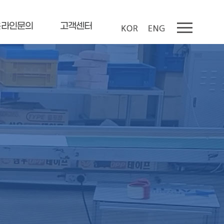
온라인문의
고객센터