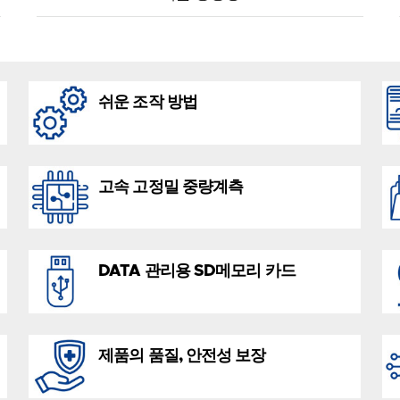
쉬운 조작 방법
고속 고정밀 중량계측
DATA 관리용 SD메모리 카드
제품의 품질, 안전성 보장