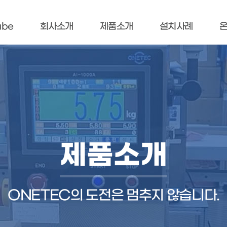
ube
회사소개
제품소개
설치사례
제품소개
ONETEC의 도전은 멈추지 않습니다.